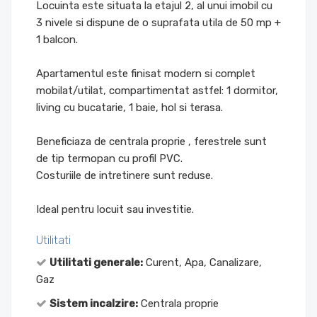
Locuinta este situata la etajul 2, al unui imobil cu
3 nivele si dispune de o suprafata utila de 50 mp +
1 balcon.
Apartamentul este finisat modern si complet
mobilat/utilat, compartimentat astfel: 1 dormitor,
living cu bucatarie, 1 baie, hol si terasa.
Beneficiaza de centrala proprie , ferestrele sunt
de tip termopan cu profil PVC.
Costuriile de intretinere sunt reduse.
Ideal pentru locuit sau investitie.
Utilitati
Utilitati generale:
Curent, Apa, Canalizare,
Gaz
Sistem incalzire:
Centrala proprie