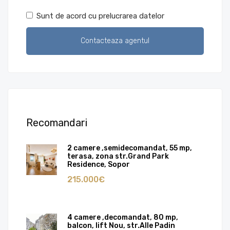
Sunt de acord cu prelucrarea datelor
Recomandari
2 camere ,semidecomandat, 55 mp,
terasa, zona str.Grand Park
Residence, Sopor
215.000€
4 camere ,decomandat, 80 mp,
balcon, lift Nou, str.Alle Padin