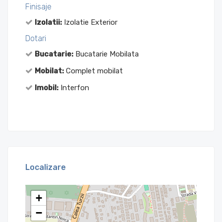
Finisaje
Izolatii:
Izolatie Exterior
Dotari
Bucatarie:
Bucatarie Mobilata
Mobilat:
Complet mobilat
Imobil:
Interfon
Localizare
+
−