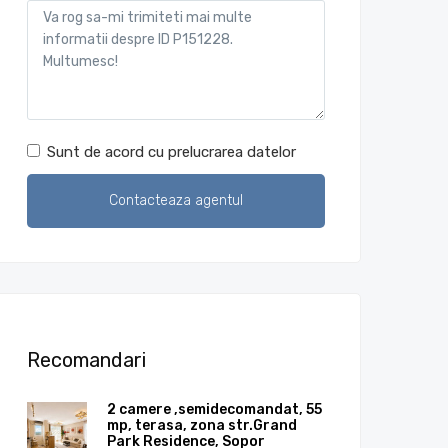
Sunt de acord cu prelucrarea datelor
Recomandari
2 camere ,semidecomandat, 55
mp, terasa, zona str.Grand
Park Residence, Sopor