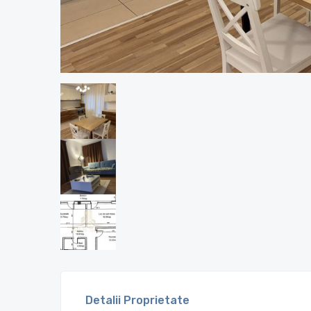
Detalii Proprietate