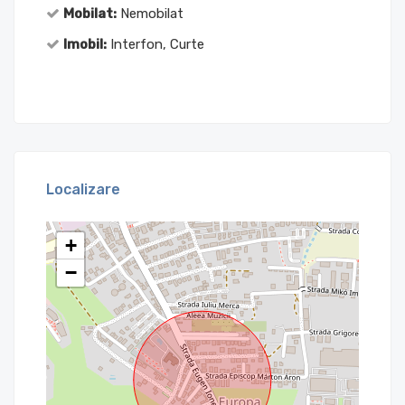
Mobilat:
Nemobilat
Imobil:
Interfon, Curte
Localizare
+
−