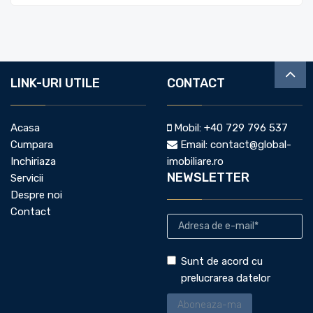
LINK-URI UTILE
CONTACT
Acasa
Mobil:
+40 729 796 537
Cumpara
Email:
contact@global-
Inchiriaza
imobiliare.ro
NEWSLETTER
Servicii
Despre noi
Contact
Sunt de acord cu
prelucrarea datelor