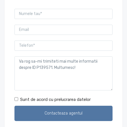
Sunt de acord cu prelucrarea datelor