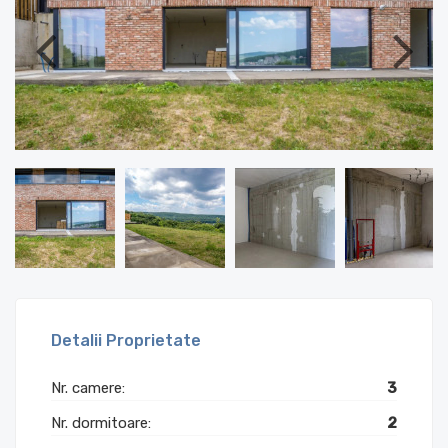
Detalii Proprietate
Nr. camere:
3
Nr. dormitoare:
2