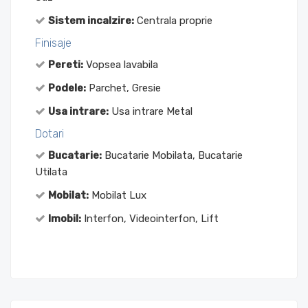
Sistem incalzire:
Centrala proprie
Finisaje
Pereti:
Vopsea lavabila
Podele:
Parchet, Gresie
Usa intrare:
Usa intrare Metal
Dotari
Bucatarie:
Bucatarie Mobilata, Bucatarie
Utilata
Mobilat:
Mobilat Lux
Imobil:
Interfon, Videointerfon, Lift