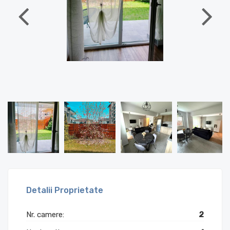
Detalii Proprietate
Nr. camere:
2