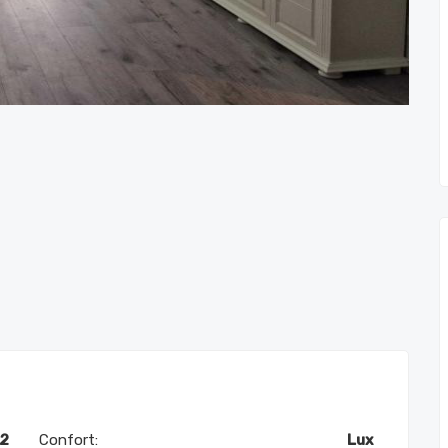
2
Confort:
Lux