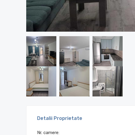
Detalii Proprietate
Nr. camere: