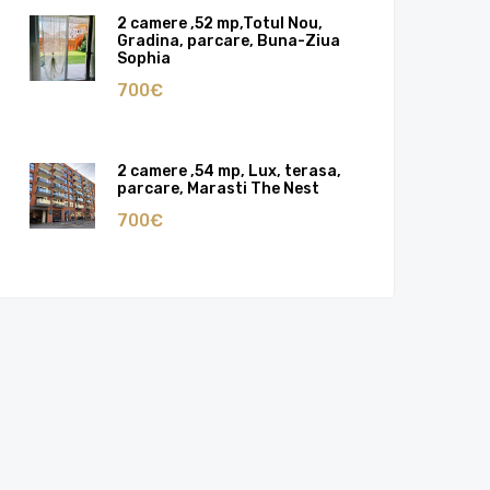
2 camere ,52 mp,Totul Nou,
Gradina, parcare, Buna-Ziua
Sophia
700€
2 camere ,54 mp, Lux, terasa,
parcare, Marasti The Nest
700€