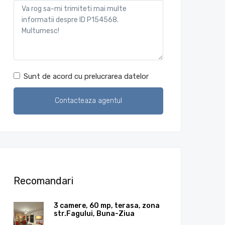
Sunt de acord cu prelucrarea datelor
Recomandari
3 camere, 60 mp, terasa, zona
str.Fagului, Buna-Ziua