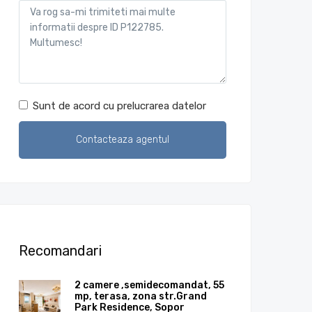
Sunt de acord cu prelucrarea datelor
Recomandari
2 camere ,semidecomandat, 55
mp, terasa, zona str.Grand
Park Residence, Sopor