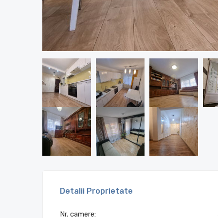
Detalii Proprietate
Nr. camere: