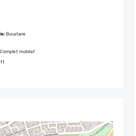
e:
Bucatarie
Complet mobilat
ft