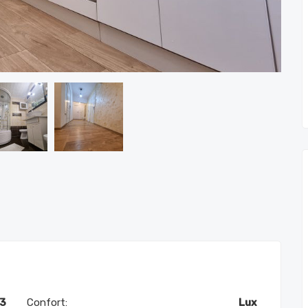
3
Confort:
Lux